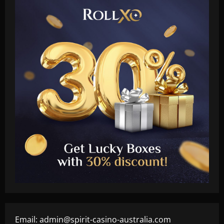
Email:
admin@spirit-casino-australia.com