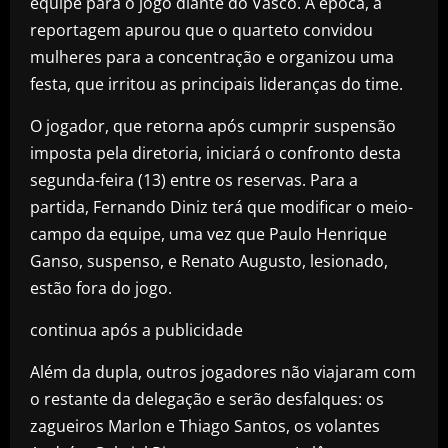
equipe para o jogo diante do Vasco. À época, a
reportagem apurou que o quarteto convidou
mulheres para a concentração e organizou uma
festa, que irritou as principais lideranças do time.
O jogador, que retorna após cumprir suspensão
imposta pela diretoria, iniciará o confronto desta
segunda-feira (13) entre os reservas. Para a
partida, Fernando Diniz terá que modificar o meio-
campo da equipe, uma vez que Paulo Henrique
Ganso, suspenso, e Renato Augusto, lesionado,
estão fora do jogo.
continua após a publicidade
Além da dupla, outros jogadores não viajaram com
o restante da delegação e serão desfalques: os
zagueiros Marlon e Thiago Santos, os volantes