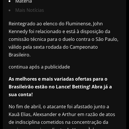
Matéria
Mais Notícias
Reintegrado ao elenco do Fluminense, John
Kennedy foi relacionado e está à disposição da
comissão técnica para o duelo contra o São Paulo,
válido pela sexta rodada do Campeonato
Brasileiro.
continua após a publicidade
As melhores e mais variadas ofertas para o
Brasileirão estão no Lance! Betting! Abra já a
sua conta!
No fim de abril, o atacante foi afastado junto a
Kauã Elias, Alexsander e Arthur em razão de atos
de indisciplina cometidos na concentração da