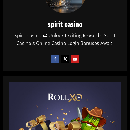
spirit casino
spirit casino 🎰 Unlock Exciting Rewards: Spirit
Casino's Online Casino Login Bonuses Await!