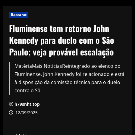
Baccarat
Fluminense tem retorno John
Kennedy para duelo com o São
Paulo; veja provável escalação
MatériaMais NotíciasReintegrado ao elenco do
Fluminense, John Kennedy foi relacionado e está
à disposição da comissão técnica para o duelo
contra o Sã
h79snht.top
12/09/2025