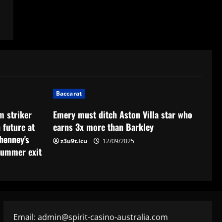
more than Son
2
12/09/2025
Baccarat
'Fight for my shirt' – Wrexham
striker sends out strong
message on future at Ryan
Reynolds and Rob McElhenney's
3
side amid continued talk of
Baccarat
summer exit
Baccarat
m striker
Emery must ditch Aston Villa star who
12/09/2025
Emery must ditch Aston Villa star
 future at
earns 3x more than Barkley
who earns 3x more than Barkley
henney's
z3u9t.icu
12/09/2025
12/09/2025
4
summer exit
Baccarat
Mano Menezes esboça a
escalação do Internacional para
encarar o Corinthians
5
12/09/2025
Email:
admin@spirit-casino-australia.com