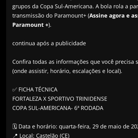
grupos da Copa Sul-Americana. A bola rola a part
transmissão do Paramount+ (
Assine agora e as
Paramount +
).
continua após a publicidade
Confira todas as informações que você precisa s
(onde assistir, horário, escalações e local).
✅ FICHA TÉCNICA
FORTALEZA X SPORTIVO TRINIDENSE
COPA SUL-AMERICANA- 6ª RODADA
🗓️ Data e horário: quarta-feira, 29 de maio de 20
📍 Local: Castelão (CE)