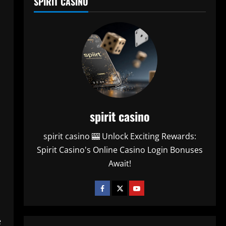
SPIRIT CASINO
spirit casino
spirit casino 🎰 Unlock Exciting Rewards:
Spirit Casino's Online Casino Login Bonuses
Await!
e