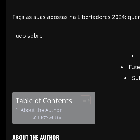
Faça as suas apostas na Libertadores 2024: qu
Tudo sobre
Fut
Su
Table of Contents
About the Author
h79snht.top
ABOUT THE AUTHOR