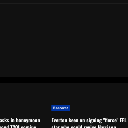
Baccarat
basks in honeymoon
Everton keen on signing "fierce" EFL
econd T20I coming
star who could revive Harrison