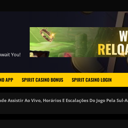
Await You!
INO APP
SPIRIT CASINO BONUS
SPIRIT CASINO LOGIN
de Assistir Ao Vivo, Horários E Escalações Do Jogo Pela Sul