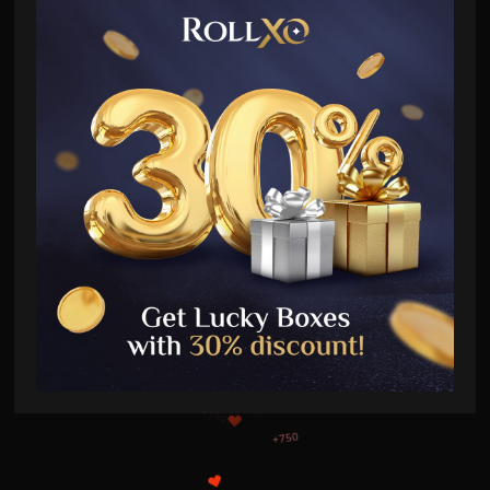
+1200
$
+500
+300
+1500