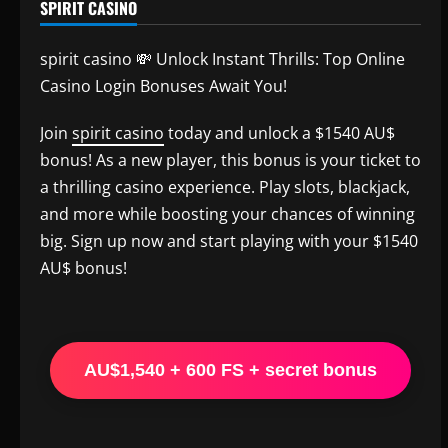
SPIRIT CASINO
spirit casino 💸 Unlock Instant Thrills: Top Online
Casino Login Bonuses Await You!
Join
spirit casino
today and unlock a $1540 AU$
bonus! As a new player, this bonus is your ticket to
a thrilling casino experience. Play slots, blackjack,
and more while boosting your chances of winning
big. Sign up now and start playing with your $1540
AU$ bonus!
AU$1,540 + 600 FS + secret bonus