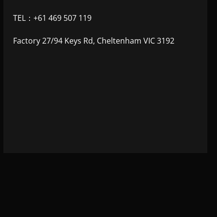
TEL：+61 469 507 119
Factory 27/94 Keys Rd, Cheltenham VIC 3192