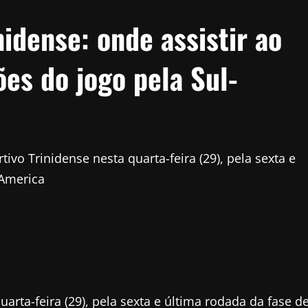
nidense: onde assistir ao
ões do jogo pela Sul-
ivo Trinidense nesta quarta-feira (29), pela sexta e
-America
uarta-feira (29), pela sexta e última rodada da fase d